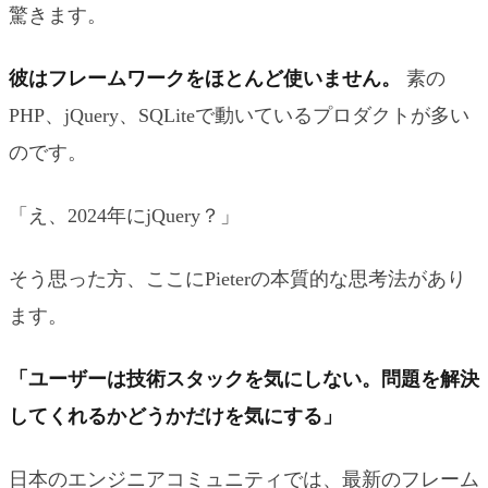
驚きます。
彼はフレームワークをほとんど使いません。
素の
PHP、jQuery、SQLiteで動いているプロダクトが多い
のです。
「え、2024年にjQuery？」
そう思った方、ここにPieterの本質的な思考法があり
ます。
「ユーザーは技術スタックを気にしない。問題を解決
してくれるかどうかだけを気にする」
日本のエンジニアコミュニティでは、最新のフレーム