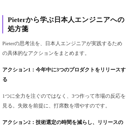
Pieterから学ぶ日本人エンジニアへの
処方箋
Pieterの思考法を、日本人エンジニアが実践するため
の具体的なアクションをまとめます。
アクション1：今年中に3つのプロダクトをリリースす
る
1つに全力を注ぐのではなく、3つ作って市場の反応を
見る。失敗を前提に、打席数を増やすのです。
アクション2：技術選定の時間を減らし、リリースの