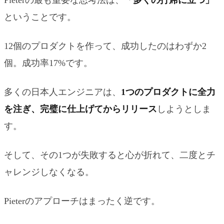
ということです。
12個のプロダクトを作って、成功したのはわずか2
個。成功率17%です。
多くの日本人エンジニアは、
1つのプロダクトに全力
を注ぎ、完璧に仕上げてからリリース
しようとしま
す。
そして、その1つが失敗すると心が折れて、二度とチ
ャレンジしなくなる。
Pieterのアプローチはまったく逆です。