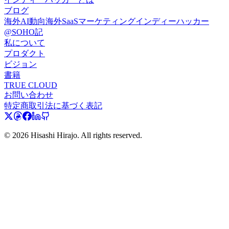
ブログ
海外AI動向
海外SaaS
マーケティング
インディーハッカー
@SOHO記
私について
プロダクト
ビジョン
書籍
TRUE CLOUD
お問い合わせ
特定商取引法に基づく表記
© 2026 Hisashi Hirajo. All rights reserved.