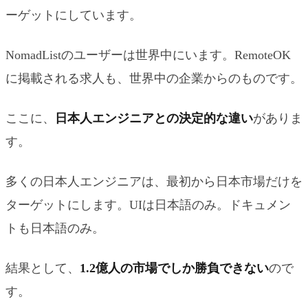
ーゲットにしています。
NomadListのユーザーは世界中にいます。RemoteOK
に掲載される求人も、世界中の企業からのものです。
ここに、
日本人エンジニアとの決定的な違い
がありま
す。
多くの日本人エンジニアは、最初から日本市場だけを
ターゲットにします。UIは日本語のみ。ドキュメン
トも日本語のみ。
結果として、
1.2億人の市場でしか勝負できない
ので
す。