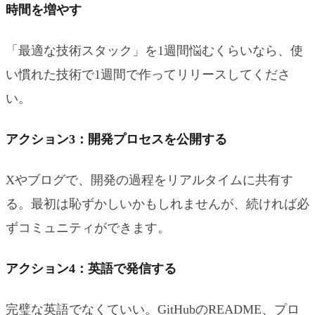
時間を増やす
「最適な技術スタック」を1週間悩むくらいなら、使
い慣れた技術で1週間で作ってリリースしてくださ
い。
アクション3：開発プロセスを公開する
Xやブログで、開発の過程をリアルタイムに共有す
る。最初は恥ずかしいかもしれませんが、続ければ必
ずコミュニティができます。
アクション4：英語で発信する
完璧な英語でなくていい。GitHubのREADME、プロ