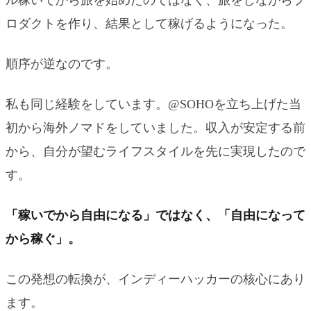
ロダクトを作り、結果として稼げるようになった。
順序が逆なのです。
私も同じ経験をしています。@SOHOを立ち上げた当
初から海外ノマドをしていました。収入が安定する前
から、自分が望むライフスタイルを先に実現したので
す。
「稼いでから自由になる」ではなく、「自由になって
から稼ぐ」。
この発想の転換が、インディーハッカーの核心にあり
ます。