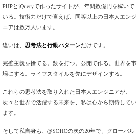
PHPとjQueryで作ったサイトが、年間数億円を稼いで
いる。技術力だけで言えば、同等以上の日本人エンジ
ニアは数万人います。
違いは、
思考法と行動パターン
だけです。
完璧主義を捨てる。数を打つ。公開で作る。世界を市
場にする。ライフスタイルを先にデザインする。
これらの思考法を取り入れた日本人エンジニアが、
次々と世界で活躍する未来を、私は心から期待してい
ます。
そして私自身も、@SOHOの次の20年で、グローバル