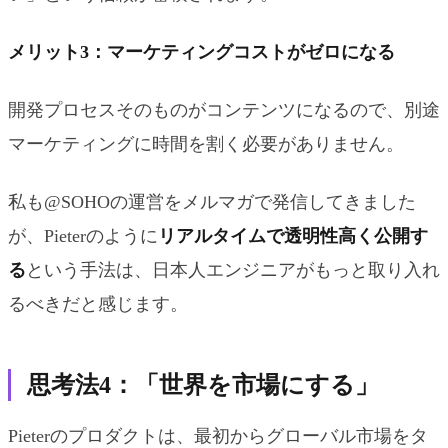
メリット3：マーケティングコストがゼロになる
開発プロセスそのものがコンテンツになるので、別途
マーケティングに時間を割く必要がありません。
私も@SOHOの運営をメルマガで発信してきました
が、Pieterのように
リアルタイムで透明性高く公開す
る
という手法は、日本人エンジニアがもっと取り入れ
るべきだと感じます。
思考法4：「世界を市場にする」
Pieterのプロダクトは、最初からグローバル市場をタ