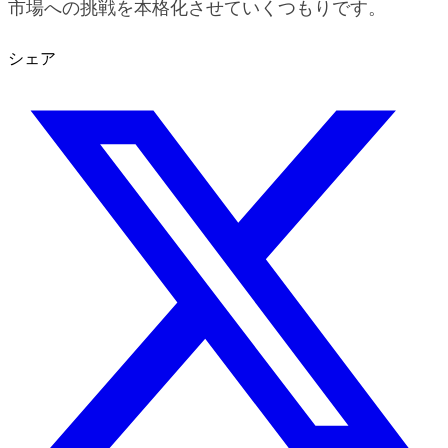
市場への挑戦を本格化させていくつもりです。
シェア