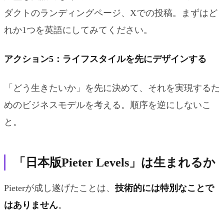
ダクトのランディングページ、Xでの投稿。まずはど
れか1つを英語にしてみてください。
アクション5：ライフスタイルを先にデザインする
「どう生きたいか」を先に決めて、それを実現するた
めのビジネスモデルを考える。順序を逆にしないこ
と。
「日本版Pieter Levels」は生まれるか
Pieterが成し遂げたことは、
技術的には特別なことで
はありません
。