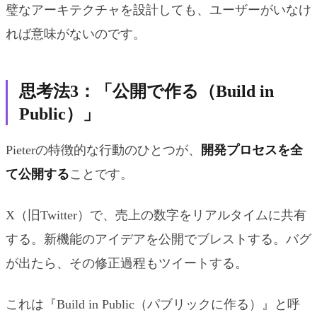
璧なアーキテクチャを設計しても、ユーザーがいなけ
れば意味がないのです。
思考法3：「公開で作る（Build in
Public）」
Pieterの特徴的な行動のひとつが、
開発プロセスを全
て公開する
ことです。
X（旧Twitter）で、売上の数字をリアルタイムに共有
する。新機能のアイデアを公開でブレストする。バグ
が出たら、その修正過程もツイートする。
これは『Build in Public（パブリックに作る）』と呼