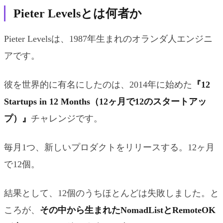
Pieter Levelsとは何者か
Pieter Levelsは、1987年生まれのオランダ人エンジニ
アです。
彼を世界的に有名にしたのは、2014年に始めた
『12
Startups in 12 Months（12ヶ月で12のスタートアッ
プ）』
チャレンジです。
毎月1つ、新しいプロダクトをリリースする。12ヶ月
で12個。
結果として、12個のうちほとんどは失敗しました。と
ころが、
その中から生まれたNomadListとRemoteOK