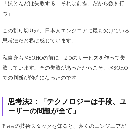
「ほとんどは失敗する。それは前提。だから数を打
つ」
この割り切りが、日本人エンジニアに最も欠けている
思考法だと私は感じています。
私自身も@SOHOの前に、2つのサービスを作って失
敗しています。その失敗があったからこそ、@SOHO
での判断が的確になったのです。
思考法2：「テクノロジーは手段、ユ
ーザーの問題が全て」
Pieterの技術スタックを知ると、多くのエンジニアが