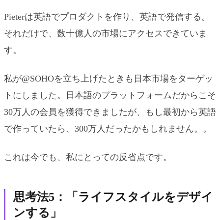
Pieterは英語でプロダクトを作り、英語で発信する。
それだけで、数十億人の市場にアクセスできていま
す。
私が@SOHOを立ち上げたときも日本市場をターゲッ
トにしました。日本語のプラットフォームだからこそ
30万人の会員を獲得できましたが、もし最初から英語
で作っていたら、300万人だったかもしれません。。
これは今でも、私にとっての反省点です。
思考法5：「ライフスタイルをデザイ
ンする」