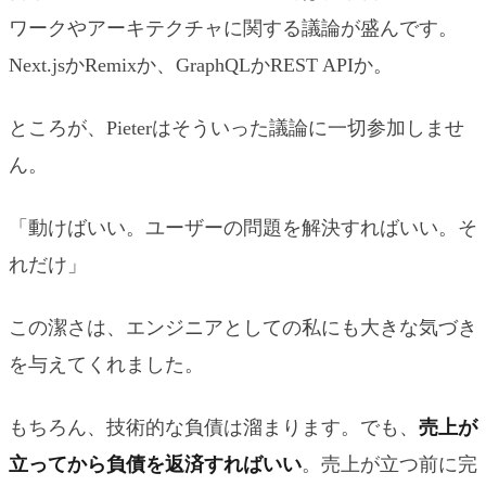
ワークやアーキテクチャに関する議論が盛んです。
Next.jsかRemixか、GraphQLかREST APIか。
ところが、Pieterはそういった議論に一切参加しませ
ん。
「動けばいい。ユーザーの問題を解決すればいい。そ
れだけ」
この潔さは、エンジニアとしての私にも大きな気づき
を与えてくれました。
もちろん、技術的な負債は溜まります。でも、
売上が
立ってから負債を返済すればいい
。売上が立つ前に完