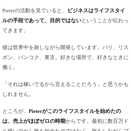
Pieterの活動を見ていると、
ビジネスはライフスタイ
ルの手段であって、目的ではない
ということが伝わっ
てきます。
彼は世界中を旅しながら開発しています。バリ、リス
ボン、バンコク、東京。好きな場所で、好きなときに
働く。
「それは稼いでるから言えることだろう」と思うかも
しれません。
ところが、
Pieterがこのライフスタイルを始めたの
は、売上がほぼゼロの時期
からです。最初に数百万ド
ル稼いでから旅を始めたのではなく、旅をしながらプ