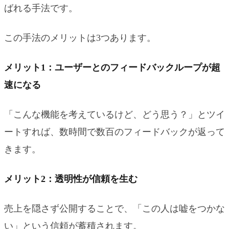
ばれる手法です。
この手法のメリットは3つあります。
メリット1：ユーザーとのフィードバックループが超
速になる
「こんな機能を考えているけど、どう思う？」とツイ
ートすれば、数時間で数百のフィードバックが返って
きます。
メリット2：透明性が信頼を生む
売上を隠さず公開することで、「この人は嘘をつかな
い」という信頼が蓄積されます。