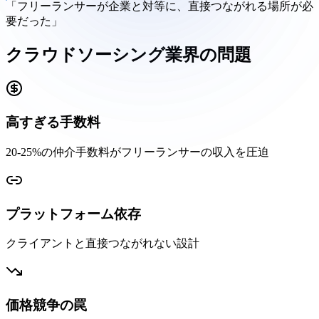
「フリーランサーが企業と対等に、直接つながれる場所が必
要だった」
クラウドソーシング業界の問題
高すぎる手数料
20-25%の仲介手数料がフリーランサーの収入を圧迫
プラットフォーム依存
クライアントと直接つながれない設計
価格競争の罠