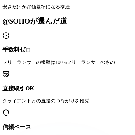
安さだけが評価基準になる構造
@SOHOが選んだ道
手数料ゼロ
フリーランサーの報酬は100%フリーランサーのもの
直接取引OK
クライアントとの直接のつながりを推奨
信頼ベース