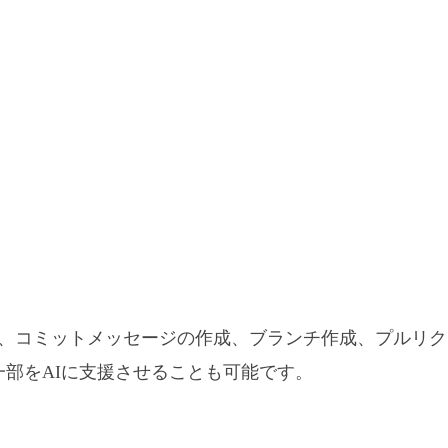
コミットメッセージの作成、ブランチ作成、プルリクエスト作
発の一部をAIに支援させることも可能です。