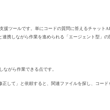
AIコーディング支援ツールです。単にコードの質問に答えるチ
と連携しながら作業を進められる「エージェント型」の
理解しながら作業できる点です。
修正して」と依頼すると、関連ファイルを探し、コード
。