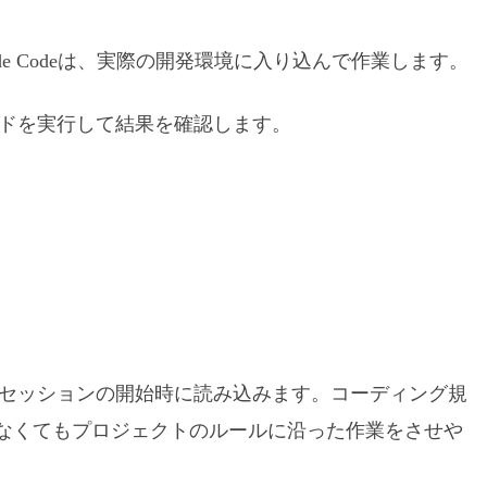
e Codeは、実際の開発環境に入り込んで作業します。
ビルドを実行して結果を確認します。
deが各セッションの開始時に読み込みます。コーディング規
なくてもプロジェクトのルールに沿った作業をさせや