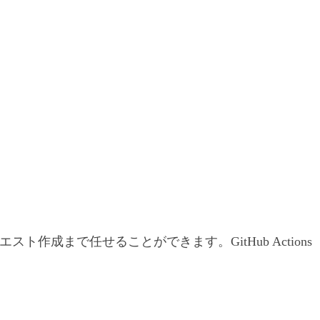
成まで任せることができます。GitHub Actions