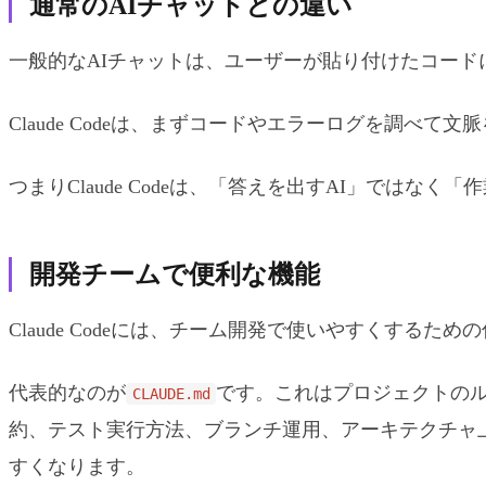
通常のAIチャットとの違い
一般的なAIチャットは、ユーザーが貼り付けたコードに
Claude Codeは、まずコードやエラーログを調
つまりClaude Codeは、「答えを出すAI」ではなく
開発チームで便利な機能
Claude Codeには、チーム開発で使いやすくするた
代表的なのが
です。これはプロジェクトのルー
CLAUDE.md
約、テスト実行方法、ブランチ運用、アーキテクチャ
すくなります。