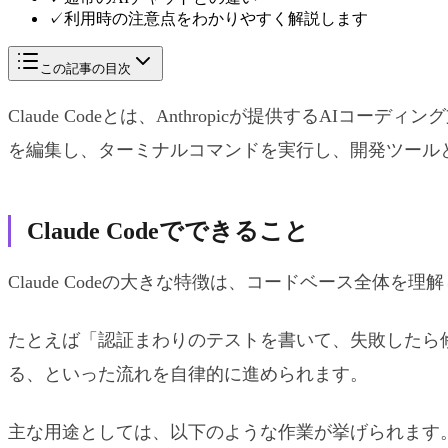
✓
利用時の注意点をわかりやすく解説します
この記事の目次
Claude Codeとは、Anthropicが提供する
を編集し、ターミナルコマンドを実行し、開発ツール
Claude Codeでできること
Claude Codeの大きな特徴は、コードベース全体を
たとえば「認証まわりのテストを書いて、失敗したら
る、といった流れを自律的に進められます。
主な用途としては、以下のような作業が挙げられます