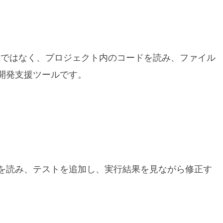
ャットAIではなく、プロジェクト内のコードを読み、ファイル
開発支援ツールです。
を読み、テストを追加し、実行結果を見ながら修正す